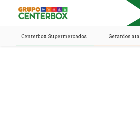
Centerbox Supermercados
Gerardos ata