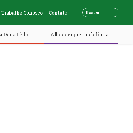
Trabalhe Conosco
Contato
a Dona Lêda
Albuquerque Imobiliaria