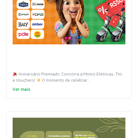
Aniversário Premiado: Concorra a Motos Elétricas, TVs
e Vouchers!
O momento de celebrar…
Ver mais