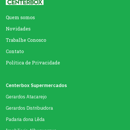
Quem somos
Novidades
Trabalhe Conosco
Contato
Política de Privacidade
Centerbox Supermercados
Gerardos Atacarejo
Gerardos Distribuidora
Padaria dona Lêda