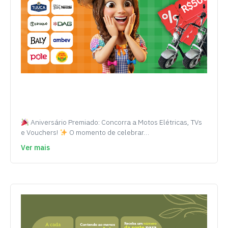
Aniversário Premiado: Concorra a Motos Elétricas, TVs
e Vouchers!
O momento de celebrar…
Ver mais