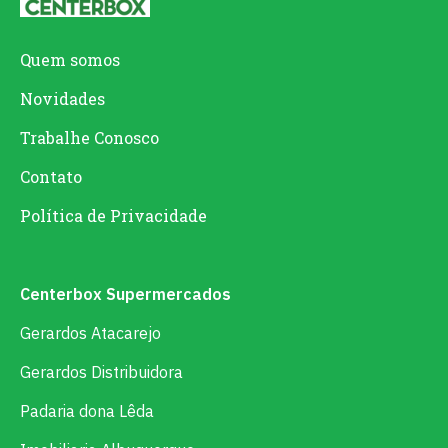
Quem somos
Novidades
Trabalhe Conosco
Contato
Política de Privacidade
Centerbox Supermercados
Gerardos Atacarejo
Gerardos Distribuidora
Padaria dona Lêda