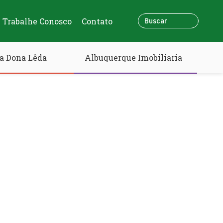
Trabalhe Conosco
Contato
a Dona Lêda
Albuquerque Imobiliaria