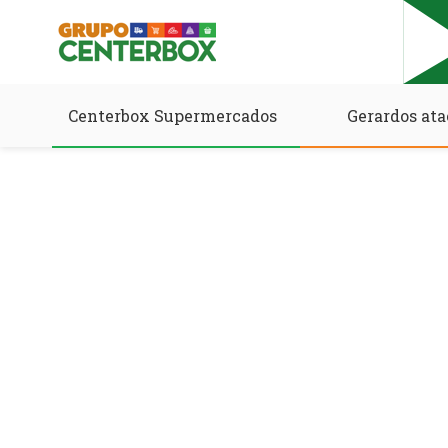
Centerbox Supermercados
Gerardos ata