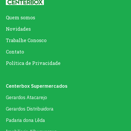
Quem somos
Novidades
Trabalhe Conosco
Contato
Política de Privacidade
Centerbox Supermercados
Gerardos Atacarejo
Gerardos Distribuidora
Padaria dona Lêda