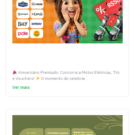
Aniversário Premiado: Concorra a Motos Elétricas, TVs
e Vouchers!
O momento de celebrar…
Ver mais