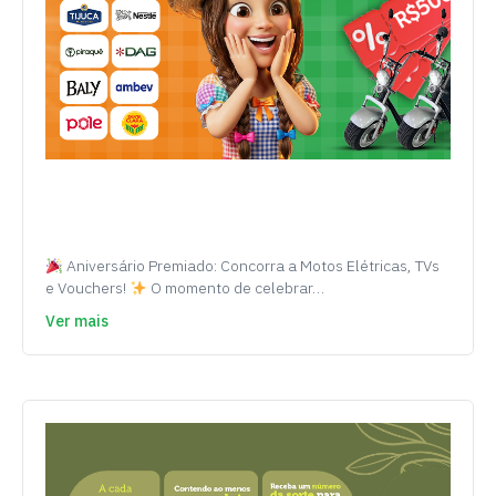
Aniversário Premiado: Concorra a Motos Elétricas, TVs
e Vouchers!
O momento de celebrar…
Ver mais