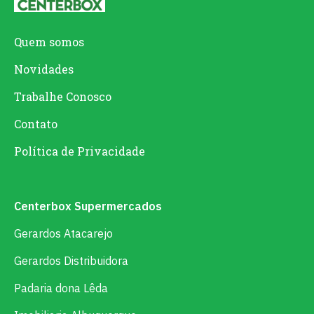
Quem somos
Novidades
Trabalhe Conosco
Contato
Política de Privacidade
Centerbox Supermercados
Gerardos Atacarejo
Gerardos Distribuidora
Padaria dona Lêda