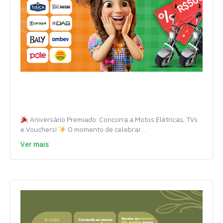
Aniversário Premiado: Concorra a Motos Elétricas, TVs
e Vouchers!
O momento de celebrar…
Ver mais