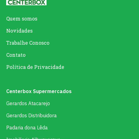
Quem somos
Novidades
Trabalhe Conosco
Contato
Política de Privacidade
Centerbox Supermercados
Gerardos Atacarejo
Gerardos Distribuidora
Padaria dona Lêda