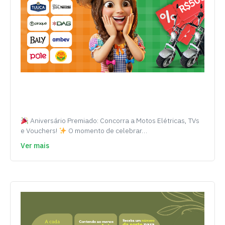
Aniversário Premiado: Concorra a Motos Elétricas, TVs
e Vouchers!
O momento de celebrar…
Ver mais