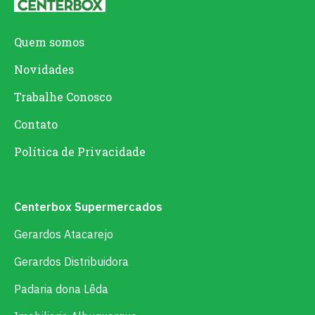
Quem somos
Novidades
Trabalhe Conosco
Contato
Política de Privacidade
Centerbox Supermercados
Gerardos Atacarejo
Gerardos Distribuidora
Padaria dona Lêda