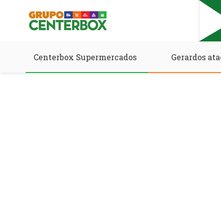
Centerbox Supermercados
Gerardos ata