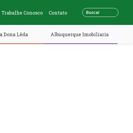
Trabalhe Conosco
Contato
a Dona Lêda
Albuquerque Imobiliaria