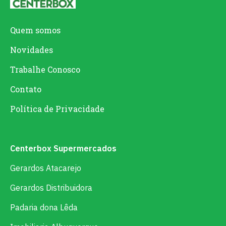
Quem somos
Novidades
Trabalhe Conosco
Contato
Política de Privacidade
Centerbox Supermercados
Gerardos Atacarejo
Gerardos Distribuidora
Padaria dona Lêda