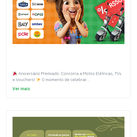
Aniversário Premiado: Concorra a Motos Elétricas, TVs
e Vouchers!
O momento de celebrar…
Ver mais