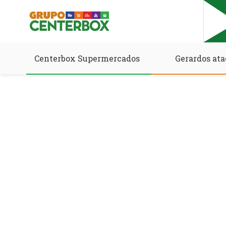
Centerbox Supermercados
Gerardos ata