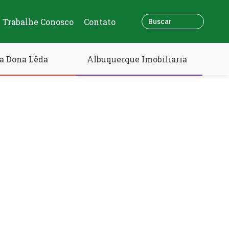
Trabalhe Conosco
Contato
a Dona Lêda
Albuquerque Imobiliaria