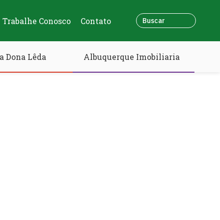
Trabalhe Conosco
Contato
a Dona Lêda
Albuquerque Imobiliaria