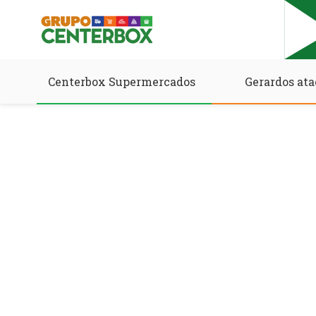
Centerbox Supermercados
Gerardos ata