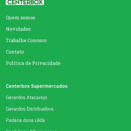
Quem somos
Novidades
Trabalhe Conosco
Contato
Política de Privacidade
Centerbox Supermercados
Gerardos Atacarejo
Gerardos Distribuidora
Padaria dona Lêda