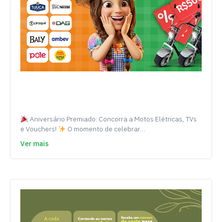
Aniversário Premiado: Concorra a Motos Elétricas, TVs
e Vouchers!
O momento de celebrar…
Ver mais