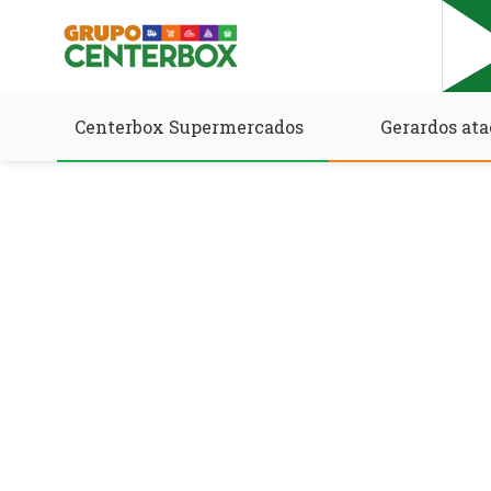
Centerbox Supermercados
Gerardos ata