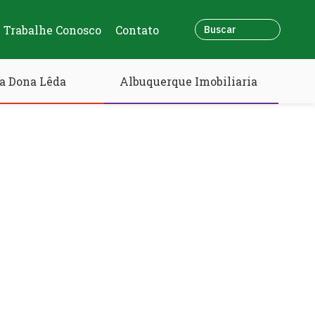
Trabalhe Conosco
Contato
a Dona Lêda
Albuquerque Imobiliaria