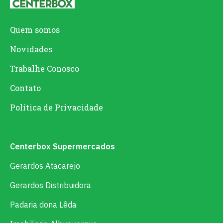
Quem somos
Novidades
Trabalhe Conosco
Contato
Política de Privacidade
Centerbox Supermercados
Gerardos Atacarejo
Gerardos Distribuidora
Padaria dona Lêda