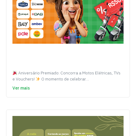
Aniversário Premiado: Concorra a Motos Elétricas, TVs
e Vouchers!
O momento de celebrar…
Ver mais