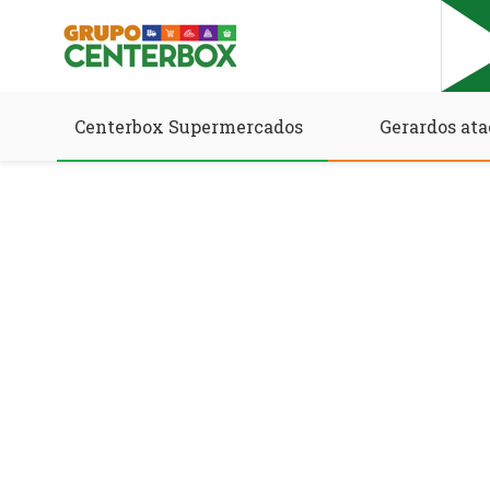
Centerbox Supermercados
Gerardos ata