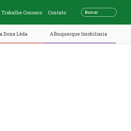
Trabalhe Conosco
Contato
a Dona Lêda
Albuquerque Imobiliaria