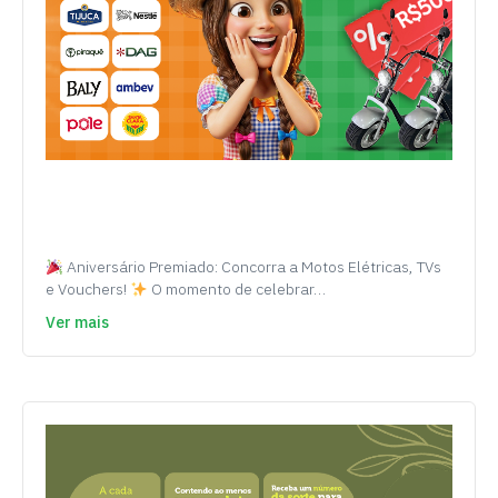
Aniversário Premiado: Concorra a Motos Elétricas, TVs
e Vouchers!
O momento de celebrar…
Ver mais