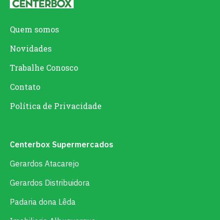
Quem somos
Novidades
Trabalhe Conosco
Contato
Política de Privacidade
Centerbox Supermercados
Gerardos Atacarejo
Gerardos Distribuidora
Padaria dona Lêda