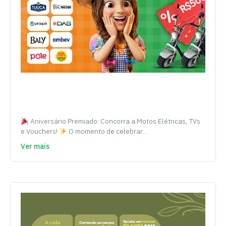
Aniversário Premiado: Concorra a Motos Elétricas, TVs
e Vouchers!
O momento de celebrar…
Ver mais