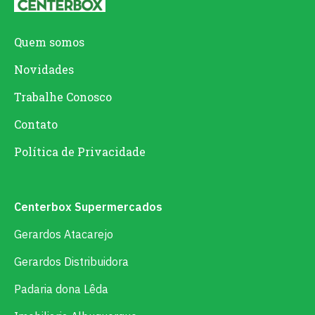
Quem somos
Novidades
Trabalhe Conosco
Contato
Política de Privacidade
Centerbox Supermercados
Gerardos Atacarejo
Gerardos Distribuidora
Padaria dona Lêda