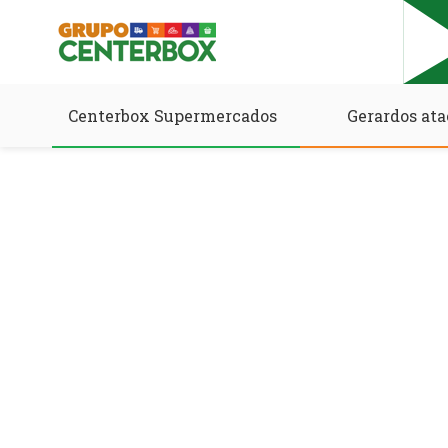
Centerbox Supermercados
Gerardos ata