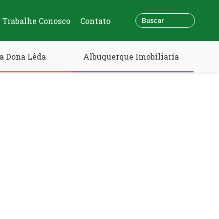
Trabalhe Conosco
Contato
a Dona Lêda
Albuquerque Imobiliaria