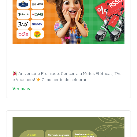
Aniversário Premiado: Concorra a Motos Elétricas, TVs
e Vouchers!
O momento de celebrar…
Ver mais