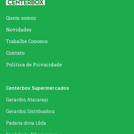
Quem somos
Novidades
Trabalhe Conosco
Contato
Política de Privacidade
Centerbox Supermercados
Gerardos Atacarejo
Gerardos Distribuidora
Padaria dona Lêda