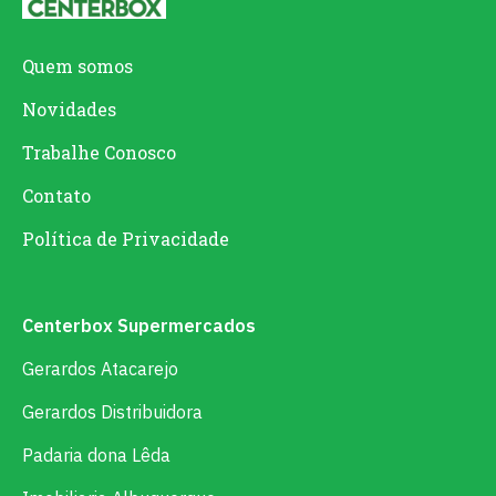
Quem somos
Novidades
Trabalhe Conosco
Contato
Política de Privacidade
Centerbox Supermercados
Gerardos Atacarejo
Gerardos Distribuidora
Padaria dona Lêda