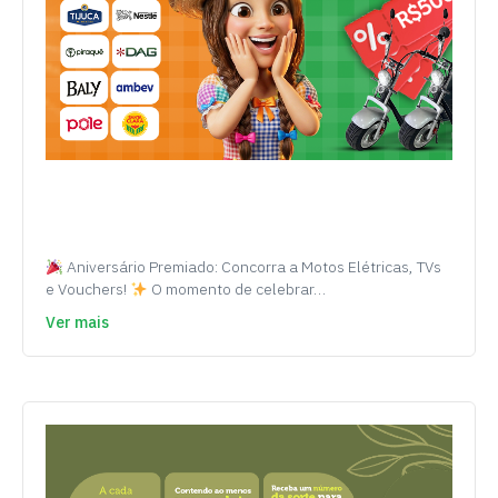
Aniversário Premiado: Concorra a Motos Elétricas, TVs
e Vouchers!
O momento de celebrar…
Ver mais