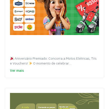
Aniversário Premiado: Concorra a Motos Elétricas, TVs
e Vouchers!
O momento de celebrar…
Ver mais