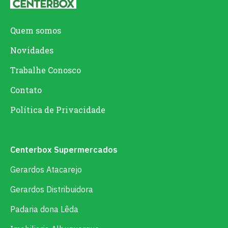
Quem somos
Novidades
Trabalhe Conosco
Contato
Política de Privacidade
Centerbox Supermercados
Gerardos Atacarejo
Gerardos Distribuidora
Padaria dona Lêda