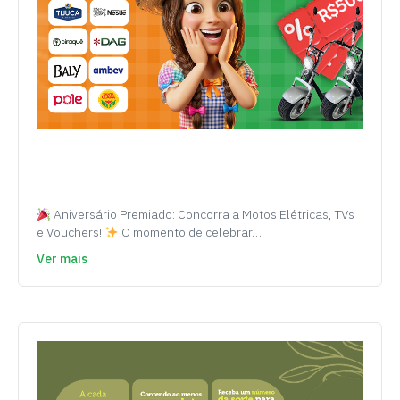
Aniversário Premiado: Concorra a Motos Elétricas, TVs
e Vouchers!
O momento de celebrar…
Ver mais