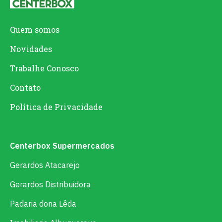
Quem somos
Novidades
Trabalhe Conosco
Contato
Política de Privacidade
Centerbox Supermercados
Gerardos Atacarejo
Gerardos Distribuidora
Padaria dona Lêda