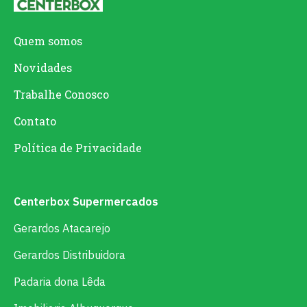
Quem somos
Novidades
Trabalhe Conosco
Contato
Política de Privacidade
Centerbox Supermercados
Gerardos Atacarejo
Gerardos Distribuidora
Padaria dona Lêda