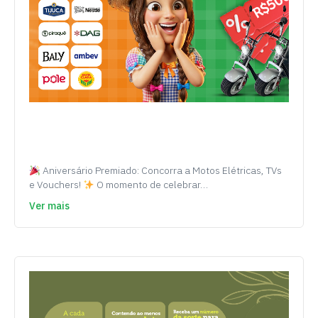
Aniversário Premiado: Concorra a Motos Elétricas, TVs
e Vouchers!
O momento de celebrar…
Ver mais