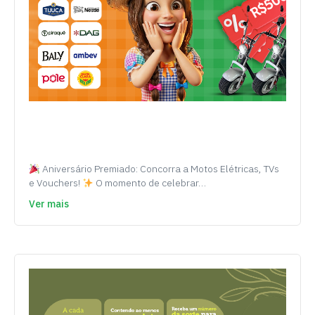
Aniversário Premiado: Concorra a Motos Elétricas, TVs
e Vouchers!
O momento de celebrar…
Ver mais