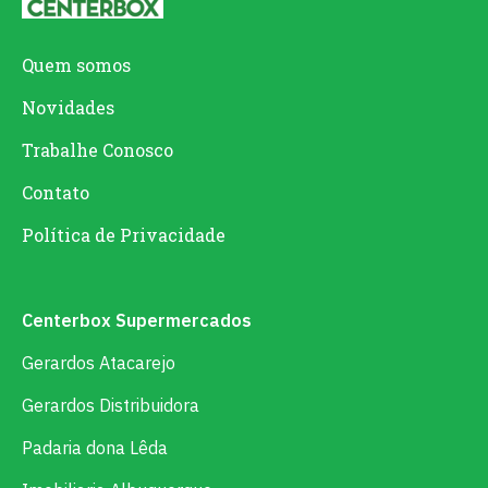
Quem somos
Novidades
Trabalhe Conosco
Contato
Política de Privacidade
Centerbox Supermercados
Gerardos Atacarejo
Gerardos Distribuidora
Padaria dona Lêda