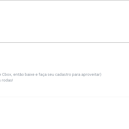
 Cbox, então baixe e faça seu cadastro para aproveitar)
 rodas!