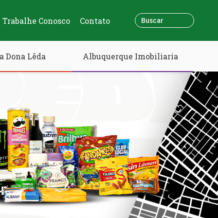
Trabalhe Conosco
Contato
a Dona Lêda
Albuquerque Imobiliaria