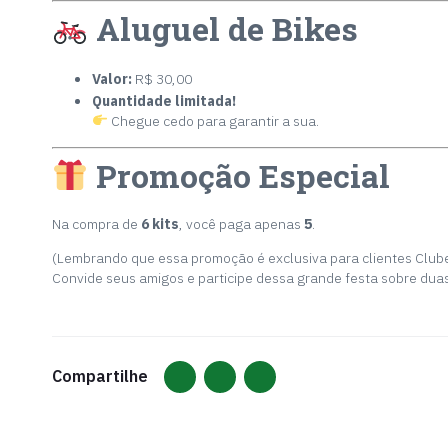
Aluguel de Bikes
Valor:
R$ 30,00
Quantidade limitada!
Chegue cedo para garantir a sua.
Promoção Especial
Na compra de
6 kits
, você paga apenas
5
.
(Lembrando que essa promoção é exclusiva para clientes Clube
Convide seus amigos e participe dessa grande festa sobre duas
Compartilhe