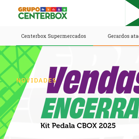
Centerbox Supermercados
Gerardos ata
NOVIDADES