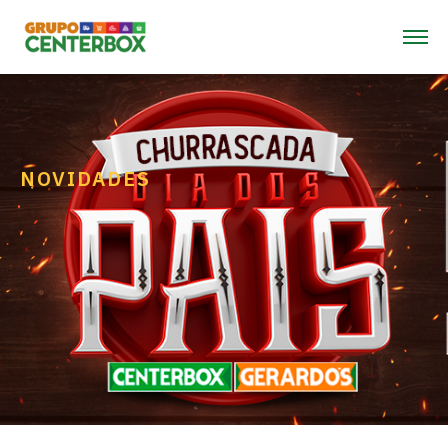
NOVIDADES